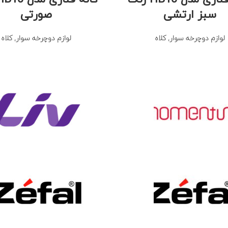
سبز ارتشی
صورتی
لوازم دوچرخه سوار
,
کلاه
لوازم دوچرخه سوار
,
کلاه