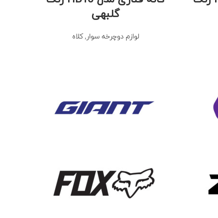
گلبهی
لوازم دوچرخه سوار
,
کلاه