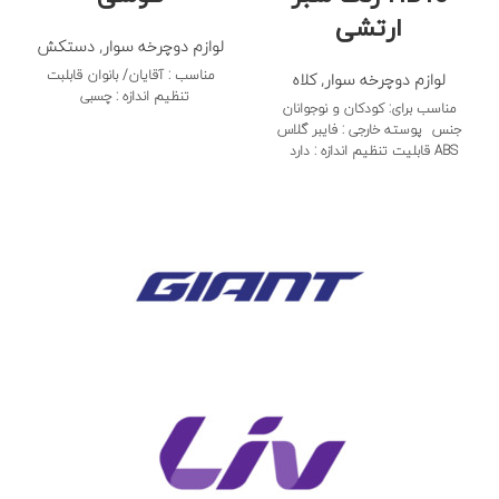
ارتشی
لوازم دوچرخه سوار
,
دستکش
مناسب : آقایان/ بانوان قابلبت
لوازم دوچرخه سوار
,
کلاه
تنظیم اندازه : چسبی
مناسب برای: کودکان و نوجوانان
جنس پوسته خارجی : فایبر گلاس
ABS قابلیت تنظیم اندازه : دارد