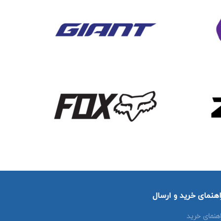
اهنمای خرید و ارسال
اهنمای خرید