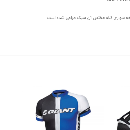
SHIPPING 
چرخه سواری کلاه مختص آن سبک طراحی شده است.