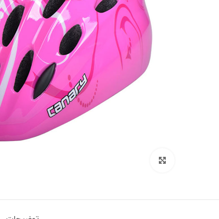
برای بزرگنمایی کلیک کنید