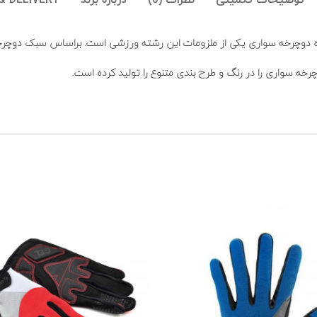
توضیحات تکمیلی
نظرات (0)
درباره برند
& DELIVERY
کلاه دوچرخه سواری یکی از ملزومات این رشته ورزشی است. براساس سبک دو
چرخه سواری را در رنگ و طرح بندی متنوع را تولید کرده است.