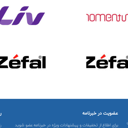
عضویت در خبرنامه
ر
برای اطلاع از تخفیفات و پیشنهادات ویژه در خبرنامه عضو شوید
ر