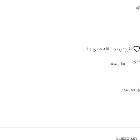
افزودن به علاقه مندی ها
ندی
مقایسه
چرخه سوار