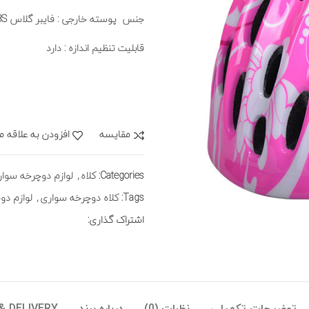
جنس پوسته خارجی : فایبر گلاس ABS
قابلیت تنظیم اندازه : دارد
مقايسه
افزودن به علاقه م
Categories:
کلاه
,
لوازم دوچرخه سوار
Tags:
کلاه دوچرخه سواری
,
لوازم دو
اشتراک گذاری: