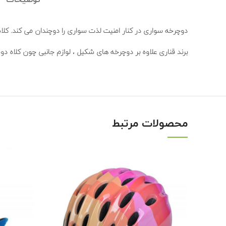
توضیحات
دوچرخه سواری در کنار امنیت لذت سواری را دوچندان می کند. 
برند قناری علاوه بر دوچرخه های شکیل ، لوازم جانبی چون کلاه دو
محصولات مرتبط