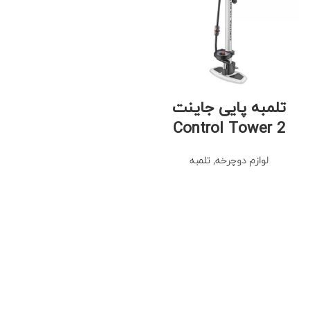
تلمبه پایی جاینت
Control Tower 2
لوازم دوچرخه
,
تلمبه