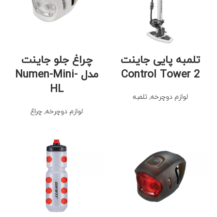
تلمبه پایی جاینت
چراغ جلو جاینت
Control Tower 2
مدل Numen-Mini-
HL
لوازم دوچرخه
,
تلمبه
لوازم دوچرخه
,
چراغ