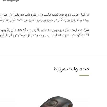
توضیحات
در کنار خرید دوچرخه، تهیه یکسری از ملزومات موردنیاز در حین
بوده و تعریق ورزشکار در حین ورزش اتقاق می افتد، نیاز به 
اشاره کرد. در ضمن به دلیل طراحی جدید درنازل نوشیدن آب از آن
محصولات مرتبط