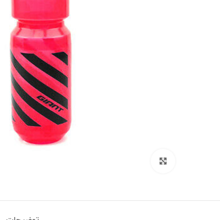
برای بزرگنمایی کلیک کنید