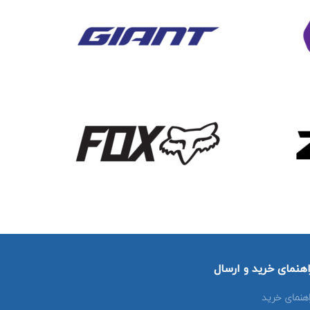
اهنمای خرید و ارسال
اهنمای خرید