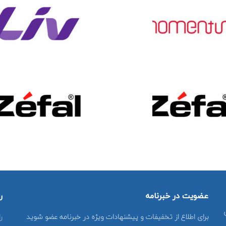
عضویت در خبرنامه
ر
برای اطلاع از تخفیفات و پیشنهادات ویژه در خبرنامه عضو شوید
ر