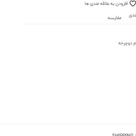
افزودن به علاقه مندی ها
ندی
مقایسه
زم دوچرخه