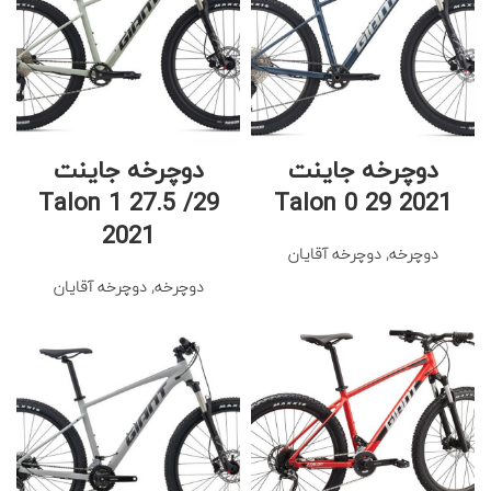
دوچرخه جاینت
دوچرخه جاینت
Talon 1 27.5 /29
Talon 0 29 2021
2021
دوچرخه
,
دوچرخه آقایان
دوچرخه
,
دوچرخه آقایان