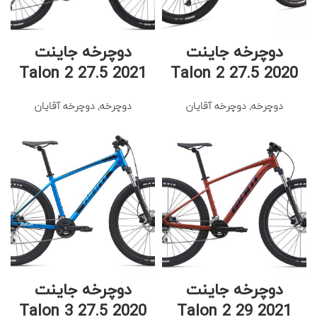
دوچرخه جاینت
دوچرخه جاینت
Talon 2 27.5 2021
Talon 2 27.5 2020
دوچرخه
,
دوچرخه آقایان
دوچرخه
,
دوچرخه آقایان
دوچرخه جاینت
دوچرخه جاینت
Talon 3 27.5 2020
Talon 2 29 2021