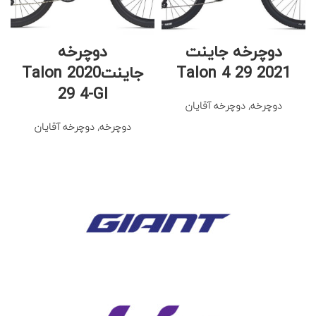
دوچرخه جاینت
دوچرخه
Talon 4 29 2021
جاینت2020 Talon
29 4-GI
دوچرخه
,
دوچرخه آقایان
دوچرخه
,
دوچرخه آقایان