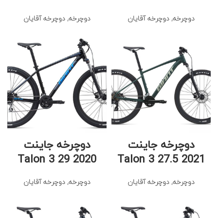
دوچرخه
,
دوچرخه آقایان
دوچرخه
,
دوچرخه آقایان
دوچرخه جاینت
دوچرخه جاینت
Talon 3 29 2020
Talon 3 27.5 2021
دوچرخه
,
دوچرخه آقایان
دوچرخه
,
دوچرخه آقایان