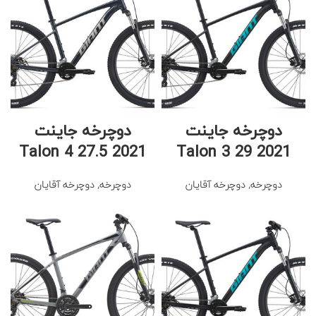
دوچرخه جاینت
دوچرخه جاینت
Talon 4 27.5 2021
Talon 3 29 2021
دوچرخه
,
دوچرخه آقایان
دوچرخه
,
دوچرخه آقایان