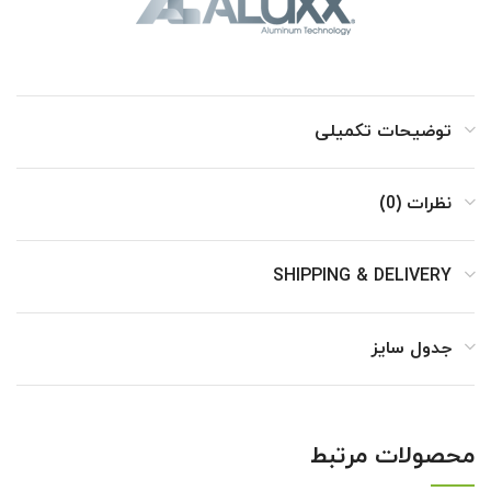
توضیحات تکمیلی
نظرات (0)
SHIPPING & DELIVERY
جدول سایز
محصولات مرتبط