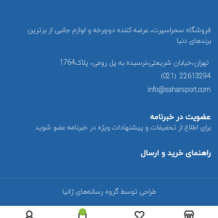
فروشگاه سحراسپرت، عرضه کننده دوچرخه و لوازم جانبی از برترین
برندهای دنیا
تهران،خیابان شریعتی،نرسیده به پل رومی، پلاک1764
22613294 (021)
info@saharsport.com
عضویت در خبرنامه
برای اطلاع از تخفیفات و پیشنهادات ویژه در خبرنامه عضو شوید
راهنمای خرید و ارسال
طراحی توسط گروه رسانه‌های ژانیا
0