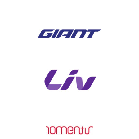
ALUXX