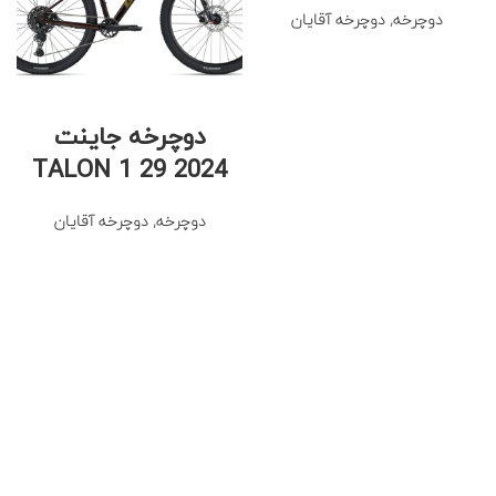
دوچرخه
,
دوچرخه آقایان
دوچرخه جاینت
TALON 1 29 2024
دوچرخه
,
دوچرخه آقایان