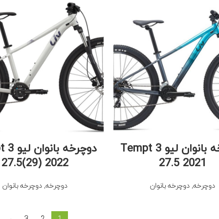
دوچرخه بانوان لیو Tempt 3
دوچرخه با
27.5(29) 2022
27.5 2021
دوچرخه
,
دوچرخه بانوان
دوچرخه
,
دوچرخه بانوان