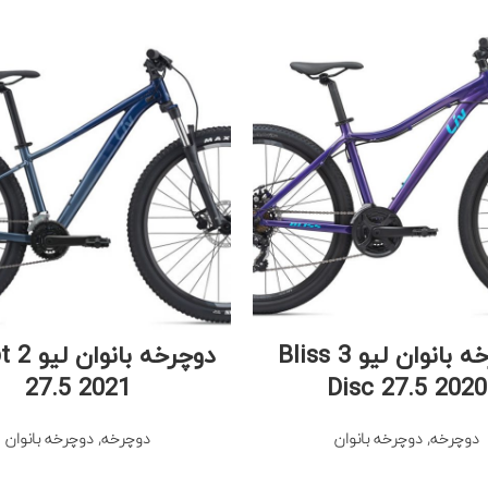
دوچرخه بانوان لیو Bliss 3
دوچرخه با
27.5 2021
Disc 27.5 2020
دوچرخه
,
دوچرخه بانوان
دوچرخه
,
دوچرخه بانوان