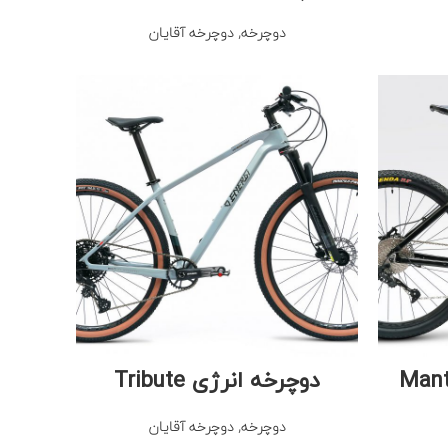
دوچرخه
,
دوچرخه آقایان
دوچرخه انرژی Tribute
دوچرخه
,
دوچرخه آقایان