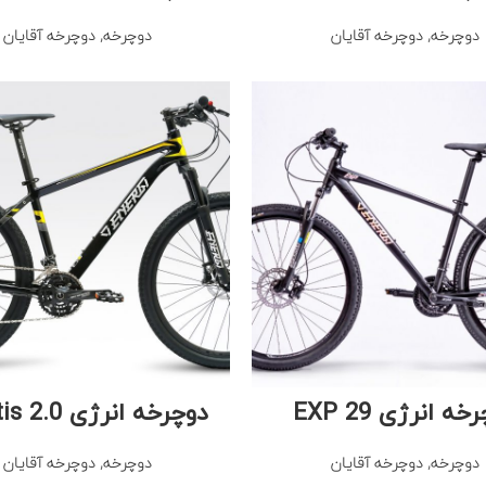
دوچرخه
,
دوچرخه آقایان
دوچرخه
,
دوچرخه آقایان
ه انرژی EXP 29
دوچرخه انرژی Mantis 2.0
دوچرخه
,
دوچرخه آقایان
دوچرخه
,
دوچرخه آقایان