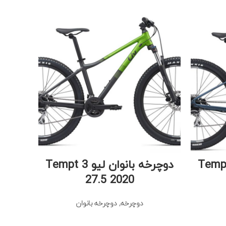
نوان لیو Tempt 2
دوچرخه بانوان لیو Tempt 3
27.5 2020
دوچرخه
,
دوچرخه بانوان