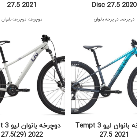
27.5 2021
Disc 27.5 2020
دوچرخه
,
دوچرخه بانوان
دوچرخه
,
دوچرخه بانوان
دوچرخه بانوان لیو Tempt 3
دوچرخه با
27.5(29) 2022
27.5 2021