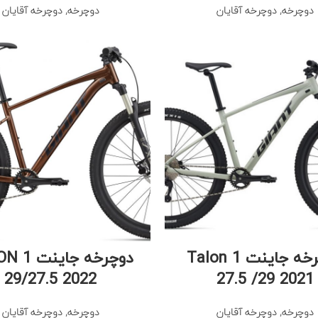
دوچرخه
,
دوچرخه آقایان
دوچرخه
,
دوچرخه آقایان
دوچرخه جاینت Talon 1
دوچرخه جای
29/27.5 2022
27.5 /29 2021
دوچرخه
,
دوچرخه آقایان
دوچرخه
,
دوچرخه آقایان