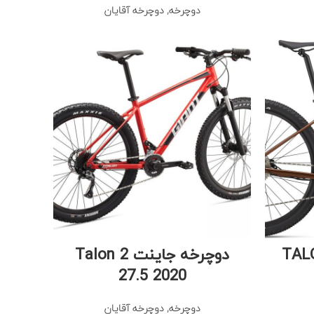
دوچرخه
,
دوچرخه آقایان
نت TALON 1
دوچرخه جاینت Talon 2
27.5 2020
دوچرخه
,
دوچرخه آقایان