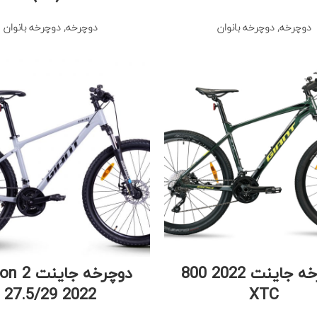
دوچرخه
,
دوچرخه بانوان
دوچرخه
,
دوچرخه بانوان
دوچرخه جاینت 2022 800
دوچرخه جاین
27.5/29 2022
XTC