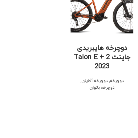
دوچرخه هایبریدی
جاینت Talon E + 2
2023
دوچرخه
,
دوچرخه آقایان
,
دوچرخه بانوان