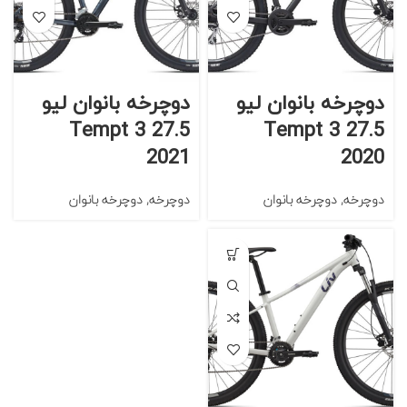
دوچرخه بانوان لیو
دوچرخه بانوان لیو
Tempt 3 27.5
Tempt 3 27.5
2021
2020
دوچرخه
,
دوچرخه بانوان
دوچرخه
,
دوچرخه بانوان