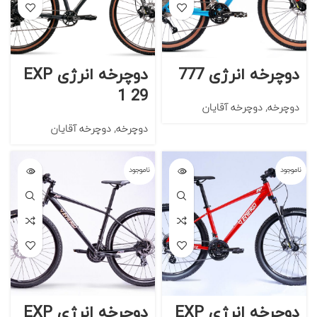
دوچرخه انرژی 777
دوچرخه انرژی EXP
1 29
دوچرخه
,
دوچرخه آقایان
دوچرخه
,
دوچرخه آقایان
ناموجود
ناموجود
دوچرخه انرژی EXP
دوچرخه انرژی EXP