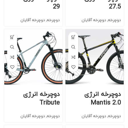
29
27.5
دوچرخه
,
دوچرخه آقایان
دوچرخه
,
دوچرخه آقایان
دوچرخه انرژی
دوچرخه انرژی
Tribute
Mantis 2.0
دوچرخه
,
دوچرخه آقایان
دوچرخه
,
دوچرخه آقایان