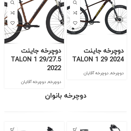
دوچرخه جاینت
دوچرخه جاینت
TALON 1 29/27.5
TALON 1 29 2024
2022
دوچرخه
,
دوچرخه آقایان
دوچرخه
,
دوچرخه آقایان
دوچرخه بانوان