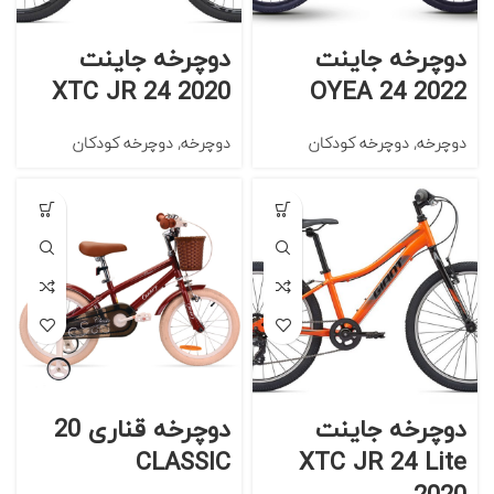
دوچرخه جاینت
دوچرخه جاینت
XTC JR 24 2020
OYEA 24 2022
دوچرخه
,
دوچرخه کودکان
دوچرخه
,
دوچرخه کودکان
دوچرخه جاینت
دوچرخه قناری 20
CLASSIC
XTC JR 24 Lite