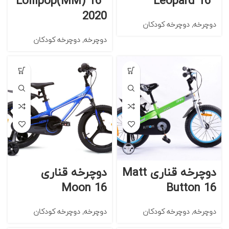
Lollipop(MM) 16″
Leopard 16″
2020
دوچرخه
,
دوچرخه کودکان
دوچرخه
,
دوچرخه کودکان
دوچرخه قناری Matt
دوچرخه قناری
Moon 16
Button 16
دوچرخه
,
دوچرخه کودکان
دوچرخه
,
دوچرخه کودکان