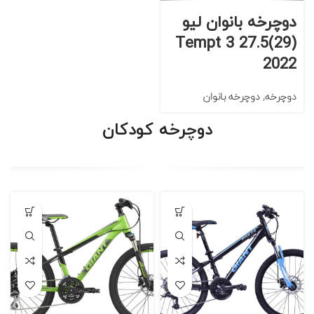
دوچرخه بانوان لیو
Tempt 3 27.5(29)
2022
دوچرخه
,
دوچرخه بانوان
دوچرخه کودکان