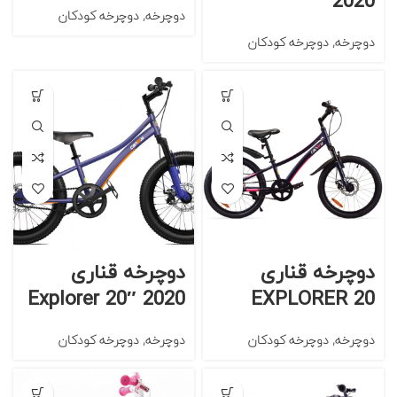
2020
دوچرخه
,
دوچرخه کودکان
دوچرخه
,
دوچرخه کودکان
دوچرخه قناری
دوچرخه قناری
Explorer 20″ 2020
EXPLORER 20
دوچرخه
,
دوچرخه کودکان
دوچرخه
,
دوچرخه کودکان