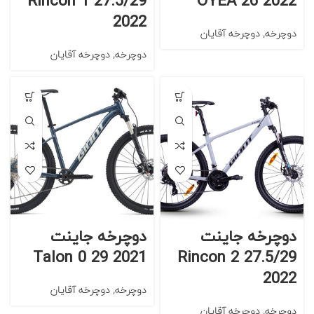
Rincon 1 27.5/29
OYEA 26 2022
2022
دوچرخه
,
دوچرخه آقایان
دوچرخه
,
دوچرخه آقایان
دوچرخه جاینت
دوچرخه جاینت
Talon 0 29 2021
Rincon 2 27.5/29
2022
دوچرخه
,
دوچرخه آقایان
دوچرخه
,
دوچرخه آقایان