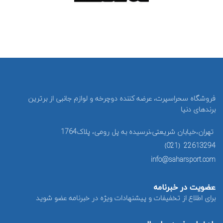
فروشگاه سحراسپرت، عرضه کننده دوچرخه و لوازم جانبی از برترین
برندهای دنیا
تهران،خیابان شریعتی،نرسیده به پل رومی، پلاک1764
22613294 (021)
info@saharsport.com
عضویت در خبرنامه
برای اطلاع از تخفیفات و پیشنهادات ویژه در خبرنامه عضو شوید