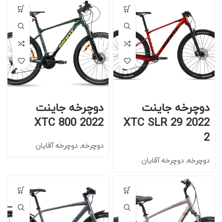
دوچرخه جاینت
دوچرخه جاینت
2022 800 XTC
2022 XTC SLR 29
2
دوچرخه
,
دوچرخه آقایان
دوچرخه
,
دوچرخه آقایان