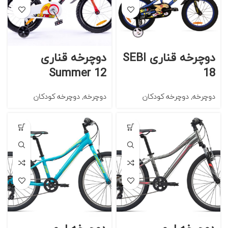
دوچرخه قناری SEBI
دوچرخه قناری
Summer 12
18
دوچرخه
,
دوچرخه کودکان
دوچرخه
,
دوچرخه کودکان