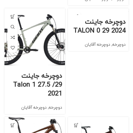
دوچرخه جاینت
TALON 0 29 2024
دوچرخه
,
دوچرخه آقایان
دوچرخه جاینت
Talon 1 27.5 /29
2021
دوچرخه
,
دوچرخه آقایان