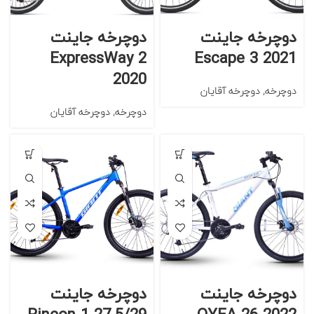
دوچرخه جاینت
دوچرخه جاینت
ExpressWay 2
Escape 3 2021
2020
دوچرخه
,
دوچرخه آقایان
دوچرخه
,
دوچرخه آقایان
دوچرخه جاینت
دوچرخه جاینت