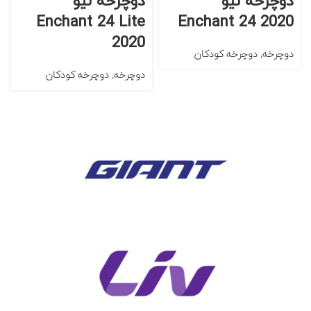
دوچرخه لیو
دوچرخه لیو
Enchant 24 Lite
Enchant 24 2020
2020
دوچرخه
,
دوچرخه کودکان
دوچرخه
,
دوچرخه کودکان