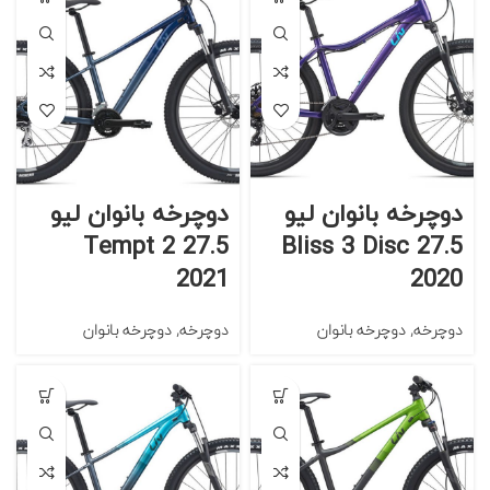
دوچرخه بانوان لیو
دوچرخه بانوان لیو
Tempt 2 27.5
Bliss 3 Disc 27.5
2021
2020
دوچرخه
,
دوچرخه بانوان
دوچرخه
,
دوچرخه بانوان