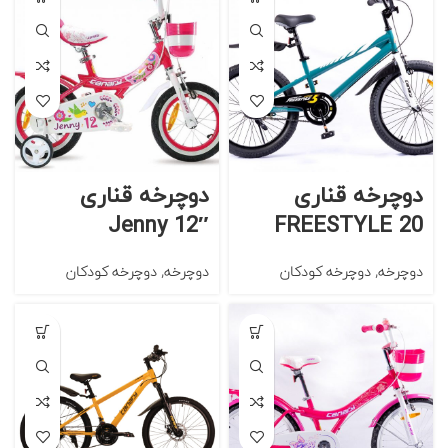
دوچرخه قناری
دوچرخه قناری
Jenny 12″
FREESTYLE 20
دوچرخه
,
دوچرخه کودکان
دوچرخه
,
دوچرخه کودکان