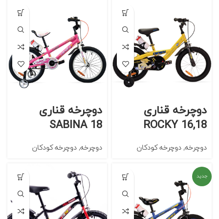
دوچرخه قناری
دوچرخه قناری
SABINA 18
ROCKY 16,18
دوچرخه
,
دوچرخه کودکان
دوچرخه
,
دوچرخه کودکان
جدید