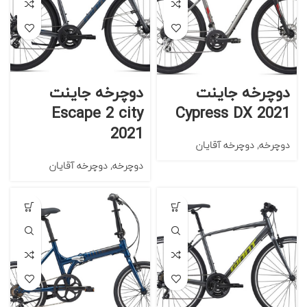
دوچرخه جاینت
دوچرخه جاینت
Escape 2 city
Cypress DX 2021
2021
دوچرخه
,
دوچرخه آقایان
دوچرخه
,
دوچرخه آقایان