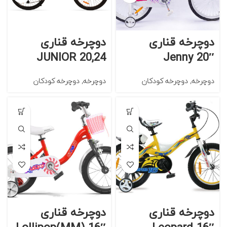
دوچرخه قناری
دوچرخه قناری
JUNIOR 20,24
Jenny 20″
دوچرخه
,
دوچرخه کودکان
دوچرخه
,
دوچرخه کودکان
دوچرخه قناری
دوچرخه قناری