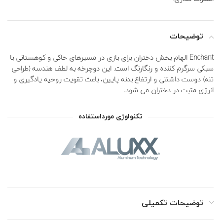
توضیحات
Enchant الهام بخش دختران برای بازی در مسیرهای خاکی و کوهستانی با
سبکی سرگرم کننده و رنگارنگ است. این دوچرخه به لطف هندسه (طراحی
تنه) دوست داشتنی و ارتفاع بدنه پایین، باعث تقویت روحیه یادگیری و
انرژی مثبت در دختران می شود.
تکنولوژی مورداستفاده
توضیحات تکمیلی