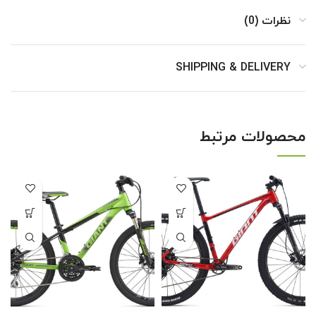
نظرات (0)
SHIPPING & DELIVERY
محصولات مرتبط