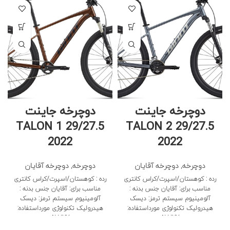
دوچرخه جاینت
دوچرخه جاینت
TALON 1 29/27.5
TALON 2 29/27.5
2022
2022
دوچرخه
,
دوچرخه آقایان
دوچرخه
,
دوچرخه آقایان
رده : کوهستان/اسپرت/کراس کانتری
رده : کوهستان/اسپرت/کراس کانتری
مناسب برای: آقایان جنس بدنه :
مناسب برای: آقایان جنس بدنه :
آلومینیوم سیستم ترمز: دیسک
آلومینیوم سیستم ترمز: دیسک
هیدرولیک تکنولوژی مورداستفاده:
هیدرولیک تکنولوژی مورداستفاده:
ALUXX
ALUXX