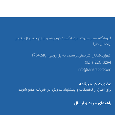
فروشگاه سحراسپرت، عرضه کننده دوچرخه و لوازم جانبی از برترین
برندهای دنیا
تهران،خیابان شریعتی،نرسیده به پل رومی، پلاک1764
22613294 (021)
info@saharsport.com
عضویت در خبرنامه
برای اطلاع از تخفیفات و پیشنهادات ویژه در خبرنامه عضو شوید
راهنمای خرید و ارسال