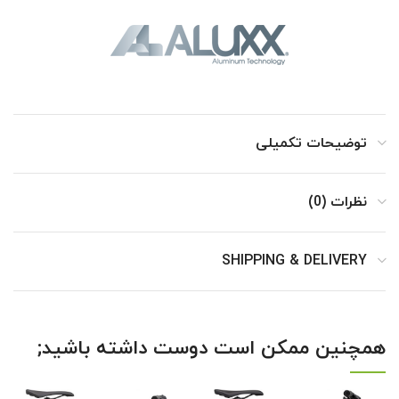
توضیحات تکمیلی
نظرات (0)
SHIPPING & DELIVERY
همچنین ممکن است دوست داشته باشید;