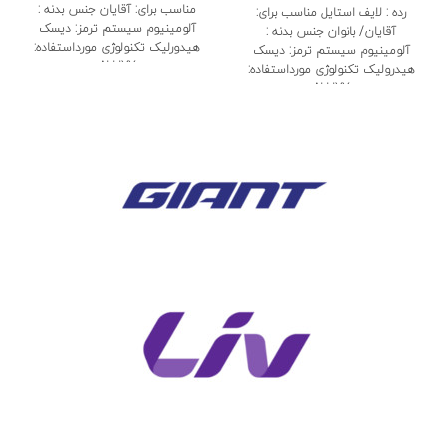
مناسب برای: آقایان جنس بدنه :
رده : لایف استایل مناسب برای:
آلومینیوم سیستم ترمز: دیسک
آقایان/ بانوان جنس بدنه :
هیدورلیک تکنولوژی مورداستفاده:
آلومینیوم سیستم ترمز: دیسک
ALUXX
هیدرولیک تکنولوژی مورداستفاده:
ALUXX