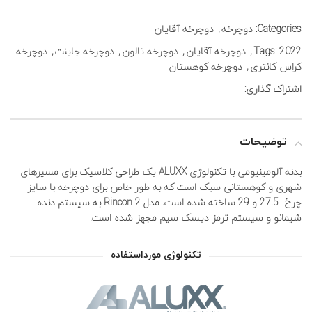
Categories:
دوچرخه
,
دوچرخه آقایان
2022
Tags:
,
دوچرخه آقایان
,
دوچرخه تالون
,
دوچرخه جاینت
,
دوچرخه
کراس کانتری
,
دوچرخه کوهستان
اشتراک گذاری:
توضیحات
بدنه آلومینیومی با تکنولوژی ALUXX یک طراحی کلاسیک برای مسیرهای
شهری و کوهستانی سبک است که به طور خاص برای دوچرخه با سایز
چرخ 27.5 و 29 ساخته شده است. مدل Rincon 2 به سیستم دنده
شیمانو و سیستم ترمز دیسک سیم مجهز شده است.
تکنولوژی مورداستفاده