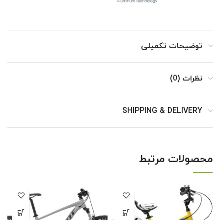
توضیحات تکمیلی
نظرات (0)
SHIPPING & DELIVERY
محصولات مرتبط