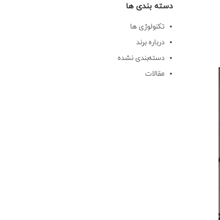
دسته بندی ها
تکنولوژی ها
درباره برند
دسته‌بندی نشده
مقالات