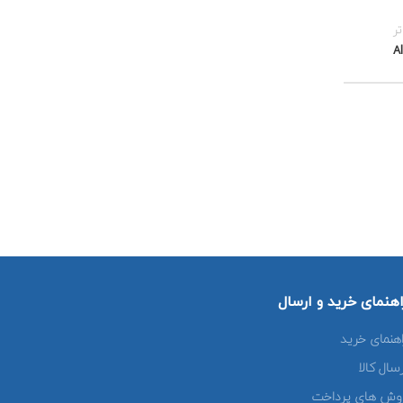
تر
اهنمای خرید و ارسال
اهنمای خرید
رسال کالا
وش های پرداخت