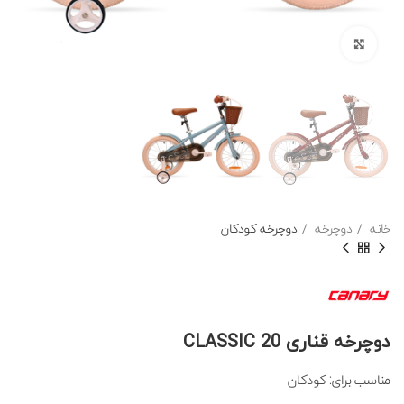
برای بزرگنمایی کلیک کنید
خانه
دوچرخه
دوچرخه کودکان
دوچرخه قناری 20 CLASSIC
مناسب برای: کودکان