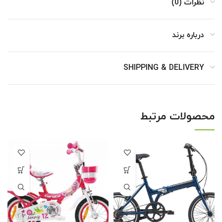
نظرات (0)
درباره برند
SHIPPING & DELIVERY
محصولات مرتبط