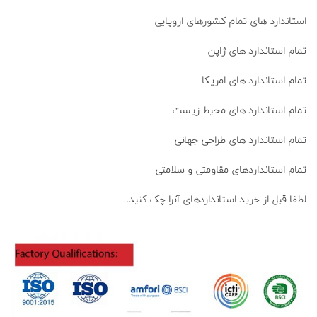
استاندارد های تمام کشورهای اروپایی
تمام استاندارد های ژاپن
تمام استاندارد های امریکا
تمام استاندارد های محیط زیست
تمام استاندارد های طراحی جهانی
تمام استانداردهای مقاومتی و سلامتی
لطفا قبل از خرید استانداردهای آنرا چک کنید.