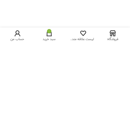
0
فروشگاه
لیست علاقه مندی ها
سبد خرید
حساب من