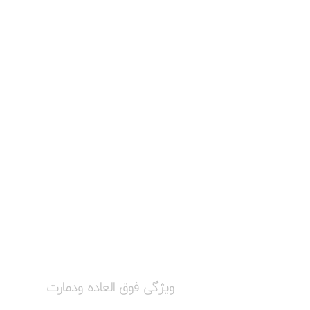
ویژگی فوق العاده ودمارت