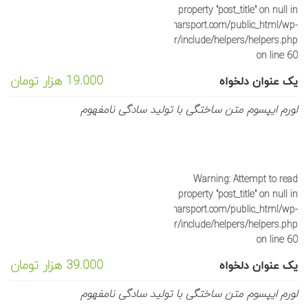
property "post_title" on null in
/home/sportyka/domains/saharsport.com/public_html/wp-
content/plugins/js_composer/include/helpers/helpers.php
on line
60
19.000 هزار تومان
یک عنوان دلخواه
لورم ایپسوم متن ساختگی با تولید سادگی نامفهوم
Warning
: Attempt to read
property "post_title" on null in
/home/sportyka/domains/saharsport.com/public_html/wp-
content/plugins/js_composer/include/helpers/helpers.php
on line
60
39.000 هزار تومان
یک عنوان دلخواه
لورم ایپسوم متن ساختگی با تولید سادگی نامفهوم