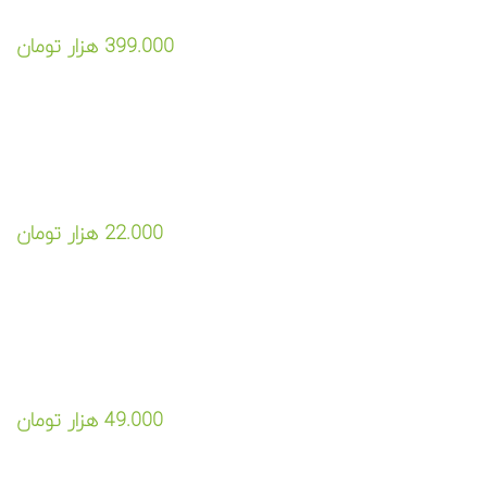
یک عنوان و متن دلخواه در اینجا وارد
399.000 هزار تومان
نمایید
لورم ایپسوم متن ساختگی با تولید سادگی نامفهوم از صنعت چاپ
و با استفاده از طراحان گرافیک است.
یک عنوان و متن دلخواه در اینجا وارد
22.000 هزار تومان
نمایید
لورم ایپسوم متن ساختگی با تولید سادگی نامفهوم از صنعت چاپ
و با استفاده از طراحان گرافیک است.
یک عنوان و متن دلخواه در اینجا وارد
49.000 هزار تومان
نمایید
لورم ایپسوم متن ساختگی با تولید سادگی نامفهوم از صنعت چاپ