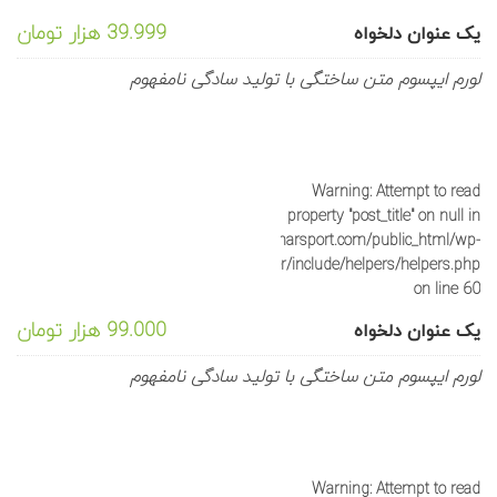
39.999 هزار تومان
یک عنوان دلخواه
لورم ایپسوم متن ساختگی با تولید سادگی نامفهوم
Warning
: Attempt to read
property "post_title" on null in
/home/sportyka/domains/saharsport.com/public_html/wp-
content/plugins/js_composer/include/helpers/helpers.php
on line
60
99.000 هزار تومان
یک عنوان دلخواه
لورم ایپسوم متن ساختگی با تولید سادگی نامفهوم
Warning
: Attempt to read