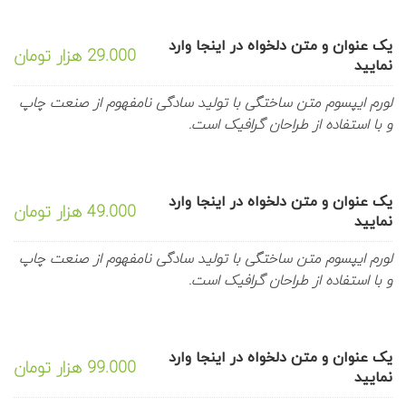
یک عنوان و متن دلخواه در اینجا وارد
29.000 هزار تومان
نمایید
لورم ایپسوم متن ساختگی با تولید سادگی نامفهوم از صنعت چاپ
و با استفاده از طراحان گرافیک است.
یک عنوان و متن دلخواه در اینجا وارد
49.000 هزار تومان
نمایید
لورم ایپسوم متن ساختگی با تولید سادگی نامفهوم از صنعت چاپ
و با استفاده از طراحان گرافیک است.
یک عنوان و متن دلخواه در اینجا وارد
99.000 هزار تومان
نمایید