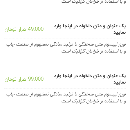
و با استفاده از طراحان گرافیک است.
یک عنوان و متن دلخواه در اینجا وارد
49.000 هزار تومان
نمایید
لورم ایپسوم متن ساختگی با تولید سادگی نامفهوم از صنعت چاپ
و با استفاده از طراحان گرافیک است.
یک عنوان و متن دلخواه در اینجا وارد
99.000 هزار تومان
نمایید
لورم ایپسوم متن ساختگی با تولید سادگی نامفهوم از صنعت چاپ
و با استفاده از طراحان گرافیک است.