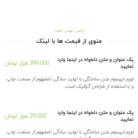
ایکس تموس المنت
منوی از قیمت ها با لینک
یک عنوان و متن دلخواه در اینجا وارد
399.000 هزار تومان
نمایید
لورم ایپسوم متن ساختگی با تولید سادگی نامفهوم از صنعت چاپ
و با استفاده از طراحان گرافیک است.
یک عنوان و متن دلخواه در اینجا وارد
29.000 هزار تومان
نمایید
لورم ایپسوم متن ساختگی با تولید سادگی نامفهوم از صنعت چاپ