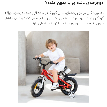
دوچرخه
ی
دنده
ای یا بدون دنده؟
به‌صورت‌کلی در دوچرخه‌های سایز کوچک‌تر دنده قرار داده نمی‌شود چراکه
کودکان در مسیرهای مسطح دوچرخه‌سواری انجام می‌دهند و دوچرخه‌های
بدون دنده در مسیرهای صاف عملکرد قابل‌قبولی دارند.