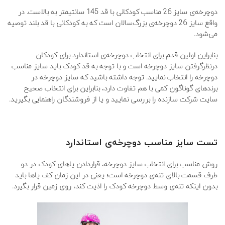
دوچرخه‌ی سایز 26 مناسب کودکانی با قد 145 سانتیمتر به بالاست. در
واقع سایز 26 دوچرخه‌ی بزرگ‌سالان است که به کودکانی با قد بلند توصیه
می‌شود.
بنابراین اولین قدم برای انتخاب دوچرخه‌ی استاندارد برای کودکان
درنظرگرفتن سایز دوچرخه است و با توجه به قد کودک باید سایز مناسب
دوچرخه را انتخاب نمایید. توجه داشته باشید که سایز دوچرخه در
برندهای گوناگون کمی با هم تفاوت دارد، بنابراین برای انتخاب صحیح
سایت شرکت سازنده را بررسی نمایید و یا از فروشندگان راهنمایی بگیرید.
تست سایز مناسب دوچرخه‌ی استاندارد
روش مناسب برای انتخاب سایز دوچرخه، قراردادن پاهای کودک در دو
طرف قسمت بالای تنه‌ی دوچرخه است؛ یعنی در این زمان کف پاها باید
بدون اینکه تنه‌ی وسط دوچرخه کودک را اذیت کند، روی زمین قرار بگیرد.