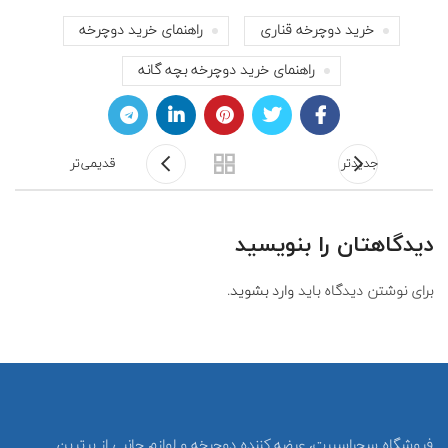
خرید دوچرخه قناری
راهنمای خرید دوچرخه
راهنمای خرید دوچرخه بچه گانه
جدیدتر
قدیمی‌تر
دیدگاهتان را بنویسید
برای نوشتن دیدگاه باید
وارد بشوید
.
فروشگاه سحراسپرت، عرضه کننده دوچرخه و لوازم جانبی از برترین