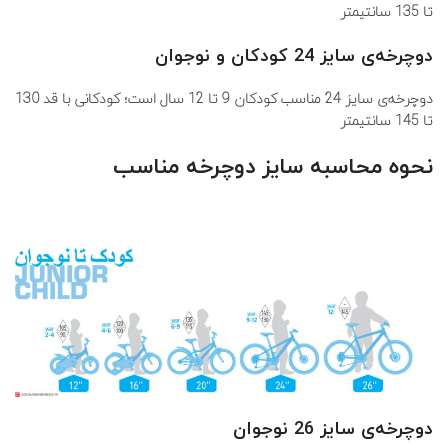
تا 135 سانتیمتر
دوچرخه
ی
سایز 24 کودکان و نوجوان
دوچرخه‌ی سایز 24 مناسب کودکان 9 تا 12 سال است؛ کودکانی با قد 130
تا 145 سانتیمتر
نحوه محاسبه سایز دوچرخه مناسب
دوچرخه
ی
سایز 26 نوجوان