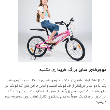
دوچرخه
ی
سایز بزرگ خریداری نکنید
یکی از اشتباهات شایع در انتخاب دوچرخه برای کودکان خرید دوچرخه‌ی
یک یا دو سایز بزرگ‌تر از قد کودک است. والدین با این باور که کودک در
حال رشد است دوچرخه‌ای بزرگ‌تر از سایز استاندارد انتخاب می کنند که
این باور برای کودک صرفاً به عدم یادگیریِ کنترل تعادل روی دوچرخه منجر
می‌شود.