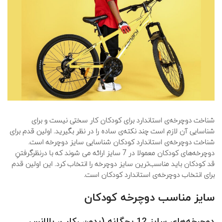
شناخت دوچرخه‌ی استاندارد برای کودکان کار سختی نیست و برای
شناسایی آن لازم است چند نکته‌ی ساده را در نظر بگیرید. اولین قدم برای
شناخت دوچرخه‌‌‌ی استاندارد کودکان شناسایی سایز دوچرخه است.
دوچرخه‌های کودکان معمولا در 7 سایز ارائه می شوند که با درنظرگرفتنِ
قد کودکان باید مناسب‌ترین سایز دوچرخه را انتخاب کرد. این اولین قدم
برای انتخاب دوچرخه‌ی استاندارد کودکان است.
سایز مناسب دوچرخه کودکان
دوچرخه
های سایز 12 بچگانه (بدون رکاب، بالانس