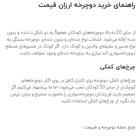
راهنمای خرید دوچرخه ارزان قیمت
از سایز 20 به بالا دوچرخه‌های کودکان معمولاً به دو شکل با دنده و بدون
دنده ارائه می‌شود. انتخاب نوع دنده‌ای و بدون دنده‌ی دوچرخه بستگی به
نوع مسیر و سلیقه‌ی والدین و کودک دارد. اگر کودک در مسیر‌های مسطح
دوچرخه‌سواری کند نیازی به دوچرخه دنده‌ای وجود نخواهد داشت.
چرخ
های کمکی
چرخ‌های کمکی دوچرخه برای کنترل کامل بر روی اکثر دوچرخه‌های
کوچک‌تر از سایز 20 کودکان نصب می‌شود؛ اما ما پیشنهاد می‌کنیم اگر
تصمیم دارید فرزندتان دوچرخه‌سواری را به‌صورت صحیح و بدون ترس
یاد بگیرد از چرخ‌های کمکی استفاده نکنید.
منبع:
مجله دوچرخه و طبیعت