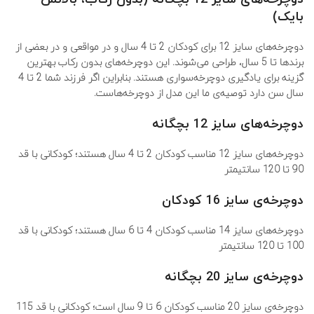
بایک
)
دوچرخه‌های سایز 12 برای کودکان 2 تا 4 سال و در مواقعی و در بعضی از
برندها تا 5 سال، طراحی می‌شوند. این دوچرخه‌های بدون رکاب بهترین
گزینه برای یادگیری دوچرخه‌سواری هستند. بنابراین اگر فرزند شما 2 تا 4
سال سن دارد توصیه‌ی ما این مدل از دو‌چرخه‌هاست.
دوچرخه
های سایز 12 بچگانه
دوچرخه‌های سایز 12 مناسب کودکان 2 تا 4 سال هستند؛ کودکانی با قد
90 تا 120 سانتیمتر
دوچرخه
ی
سایز 16 کودکان
دوچرخه‌های سایز 14 مناسب کودکان 4 تا 6 سال هستند؛ کودکانی با قد
100 تا 120 سانتیمتر
دوچرخه
ی
سایز 20 بچگانه
دوچرخه‌ی سایز 20 مناسب کودکان 6 تا 9 سال است؛ کودکانی با قد 115